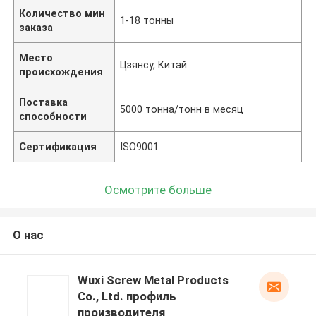
Количество мин
1-18 тонны
заказа
Место
Цзянсу, Китай
происхождения
Поставка
5000 тонна/тонн в месяц
способности
Сертификация
ISO9001
Осмотрите больше
О нас
Wuxi Screw Metal Products
Co., Ltd. профиль
производителя