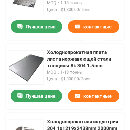
MOQ：1-18 тонны
Цена：$1,300.00/Tons
Лучшая цена
контактные
данные
Холоднопрокатная плита
листа нержавеющей стали
толщины 8k 304 1.5mm
MOQ：1-18 тонны
Цена：$1,300.00/Tons
Лучшая цена
контактные
данные
Холоднопрокатная индустрия
304 1x1219x2438mm 2000mm